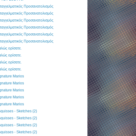
παγγελματικός Προσανατολισμός
παγγελματικός Προσανατολισμός
παγγελματικός Προσανατολισμός
παγγελματικός Προσανατολισμός
παγγελματικός Προσανατολισμός
παγγελματικός Προσανατολισμός
λώς ορίσατε.
λώς ορίσατε.
λώς ορίσατε.
λώς ορίσατε.
gnature Marios
gnature Marios
gnature Marios
gnature Marios
gnature Marios
quisses - Sketches {2}
quisses - Sketches {2}
quisses - Sketches {2}
quisses - Sketches {2}