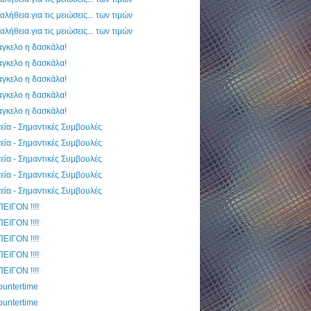
αλήθεια για τις μειώσεις... των τιμών
αλήθεια για τις μειώσεις... των τιμών
γκελο η δασκάλα!
γκελο η δασκάλα!
γκελο η δασκάλα!
γκελο η δασκάλα!
γκελο η δασκάλα!
εία - Σημαντικές Συμβουλές
εία - Σημαντικές Συμβουλές
εία - Σημαντικές Συμβουλές
εία - Σημαντικές Συμβουλές
εία - Σημαντικές Συμβουλές
ΕΙΓΟΝ !!!!
ΕΙΓΟΝ !!!!
ΕΙΓΟΝ !!!!
ΕΙΓΟΝ !!!!
ΕΙΓΟΝ !!!!
ountertime
ountertime