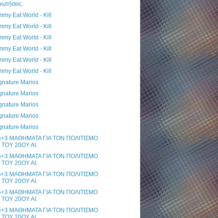
ωτήσεις.
mmy Eat World - Kill
mmy Eat World - Kill
mmy Eat World - Kill
mmy Eat World - Kill
mmy Eat World - Kill
mmy Eat World - Kill
gnature Marios
gnature Marios
gnature Marios
gnature Marios
gnature Marios
5+3 MAΘΗΜΑΤΑ ΓΙΑ ΤΟΝ ΠΟΛΙΤΙΣΜΟ
ΤΟΥ 20ΟΥ ΑΙ.
5+3 MAΘΗΜΑΤΑ ΓΙΑ ΤΟΝ ΠΟΛΙΤΙΣΜΟ
ΤΟΥ 20ΟΥ ΑΙ.
5+3 MAΘΗΜΑΤΑ ΓΙΑ ΤΟΝ ΠΟΛΙΤΙΣΜΟ
ΤΟΥ 20ΟΥ ΑΙ.
5+3 MAΘΗΜΑΤΑ ΓΙΑ ΤΟΝ ΠΟΛΙΤΙΣΜΟ
ΤΟΥ 20ΟΥ ΑΙ.
5+3 MAΘΗΜΑΤΑ ΓΙΑ ΤΟΝ ΠΟΛΙΤΙΣΜΟ
ΤΟΥ 20ΟΥ ΑΙ.