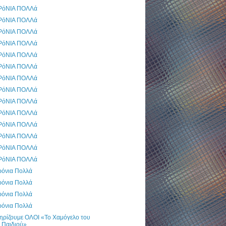
ΡόΝΙΑ ΠΟΛΛά
ΡόΝΙΑ ΠΟΛΛά
ΡόΝΙΑ ΠΟΛΛά
ΡόΝΙΑ ΠΟΛΛά
ΡόΝΙΑ ΠΟΛΛά
ΡόΝΙΑ ΠΟΛΛά
ΡόΝΙΑ ΠΟΛΛά
ΡόΝΙΑ ΠΟΛΛά
ΡόΝΙΑ ΠΟΛΛά
ΡόΝΙΑ ΠΟΛΛά
ΡόΝΙΑ ΠΟΛΛά
ΡόΝΙΑ ΠΟΛΛά
ΡόΝΙΑ ΠΟΛΛά
ΡόΝΙΑ ΠΟΛΛά
ρόνια Πολλά
ρόνια Πολλά
ρόνια Πολλά
ρόνια Πολλά
ηρίζουμε ΟΛΟΙ «Το Χαμόγελο του
Παιδιού»