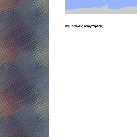
Δημοφιλείς αναρτήσεις