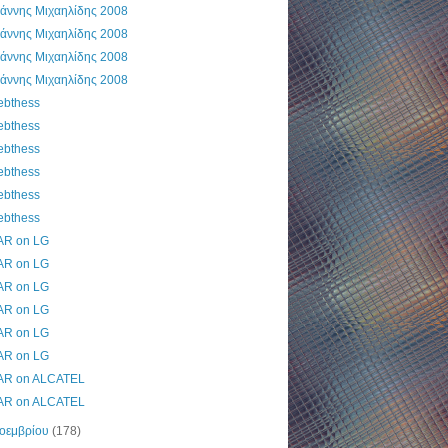
ωάννης Μιχαηλίδης 2008
ωάννης Μιχαηλίδης 2008
ωάννης Μιχαηλίδης 2008
ωάννης Μιχαηλίδης 2008
ebthess
ebthess
ebthess
ebthess
ebthess
ebthess
AR on LG
AR on LG
AR on LG
AR on LG
AR on LG
AR on LG
AR on ALCATEL
AR on ALCATEL
οεμβρίου
(178)