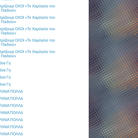
ηρίζουμε ΟΛΟΙ «Το Χαμόγελο του
Παιδιού»
ηρίζουμε ΟΛΟΙ «Το Χαμόγελο του
Παιδιού»
ηρίζουμε ΟΛΟΙ «Το Χαμόγελο του
Παιδιού»
ηρίζουμε ΟΛΟΙ «Το Χαμόγελο του
Παιδιού»
ηρίζουμε ΟΛΟΙ «Το Χαμόγελο του
Παιδιού»
άνα Γη
άνα Γη
άνα Γη
άνα Γη
ΡόΝΙΑ ΠΟΛΛά
ΡόΝΙΑ ΠΟΛΛά
ΡόΝΙΑ ΠΟΛΛά
ΡόΝΙΑ ΠΟΛΛά
ΡόΝΙΑ ΠΟΛΛά
ΡόΝΙΑ ΠΟΛΛά
ΡόΝΙΑ ΠΟΛΛά