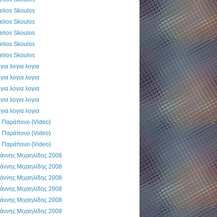
elios Skoulos
elios Skoulos
elios Skoulos
elios Skoulos
elios Skoulos
για λογια λογια
για λογια λογια
για λογια λογια
για λογια λογια
για λογια λογια
ο Παράπονο {Video}
ο Παράπονο {Video}
ο Παράπονο {Video}
ωάννης Μιχαηλίδης 2008
ωάννης Μιχαηλίδης 2008
ωάννης Μιχαηλίδης 2008
ωάννης Μιχαηλίδης 2008
ωάννης Μιχαηλίδης 2008
ωάννης Μιχαηλίδης 2008