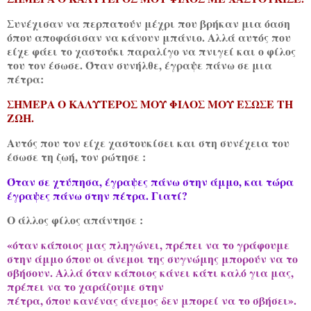
Συνέχισαν να περπατούν μέχρι που βρήκαν μια όαση
όπου αποφάσισαν να κάνουν μπάνιο. Αλλά αυτός που
είχε φάει το χαστούκι παραλίγο να πνιγεί και ο φίλος
του τον έσωσε. Όταν συνήλθε, έγραψε πάνω σε μια
πέτρα:
ΣΗΜΕΡΑ Ο ΚΑΛΥΤΕΡΟΣ ΜΟΥ ΦΙΛΟΣ ΜΟΥ ΕΣΩΣΕ ΤΗ
ΖΩΗ.
Αυτός που τον είχε χαστουκίσει και στη συνέχεια του
έσωσε τη ζωή, τον ρώτησε :
Όταν σε χτύπησα, έγραψες πάνω στην άμμο, και τώρα
έγραψες πάνω στην πέτρα. Γιατί?
Ο άλλος φίλος απάντησε :
«όταν κάποιος μας πληγώνει, πρέπει να το γράφουμε
στην άμμο όπου οι άνεμοι της συγνώμης μπορούν να το
σβήσουν. Αλλά όταν κάποιος κάνει κάτι καλό για μας,
πρέπει να το χαράζουμε στην
πέτρα, όπου κανένας άνεμος δεν μπορεί να το σβήσει».