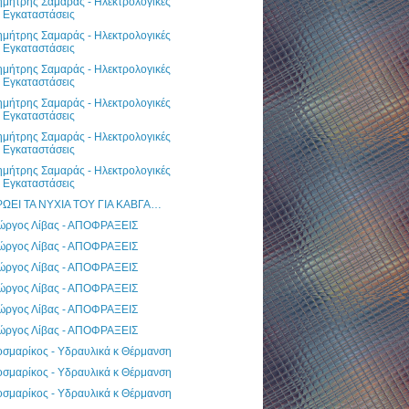
ημήτρης Σαμαράς - Ηλεκτρολογικές
Εγκαταστάσεις
ημήτρης Σαμαράς - Ηλεκτρολογικές
Εγκαταστάσεις
ημήτρης Σαμαράς - Ηλεκτρολογικές
Εγκαταστάσεις
ημήτρης Σαμαράς - Ηλεκτρολογικές
Εγκαταστάσεις
ημήτρης Σαμαράς - Ηλεκτρολογικές
Εγκαταστάσεις
ημήτρης Σαμαράς - Ηλεκτρολογικές
Εγκαταστάσεις
ΡΩΕΙ ΤΑ ΝΥΧΙΑ ΤΟΥ ΓΙΑ ΚΑΒΓΑ…
ιώργος Λίβας - ΑΠΟΦΡΑΞΕΙΣ
ιώργος Λίβας - ΑΠΟΦΡΑΞΕΙΣ
ιώργος Λίβας - ΑΠΟΦΡΑΞΕΙΣ
ιώργος Λίβας - ΑΠΟΦΡΑΞΕΙΣ
ιώργος Λίβας - ΑΠΟΦΡΑΞΕΙΣ
ιώργος Λίβας - ΑΠΟΦΡΑΞΕΙΣ
οσμαρίκος - Υδραυλικά κ Θέρμανση
οσμαρίκος - Υδραυλικά κ Θέρμανση
οσμαρίκος - Υδραυλικά κ Θέρμανση